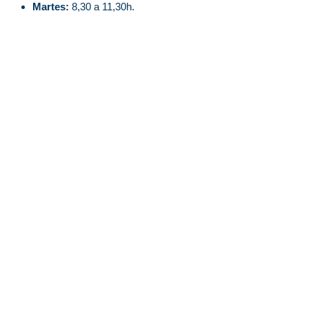
Martes:
8,30 a 11,30h.