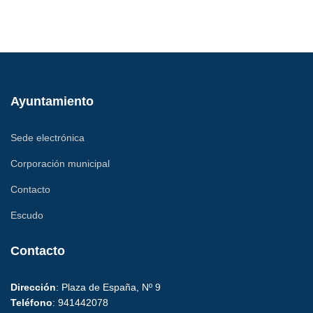
Ayuntamiento
Sede electrónica
Corporación municipal
Contacto
Escudo
Contacto
Dirección
: Plaza de España, Nº 9
Teléfono
: 941442078