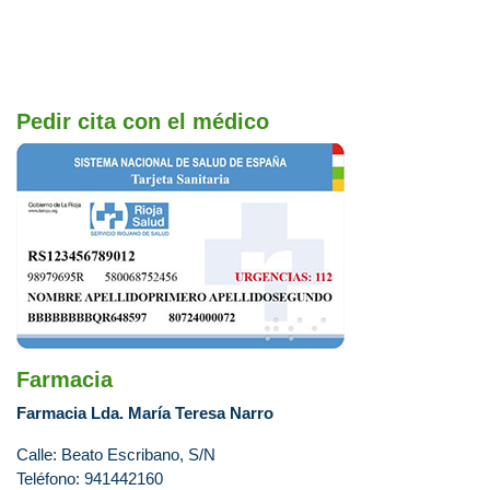
Pedir cita con el médico
Farmacia
Farmacia Lda. María Teresa Narro
Calle: Beato Escribano, S/N
Teléfono: 941442160